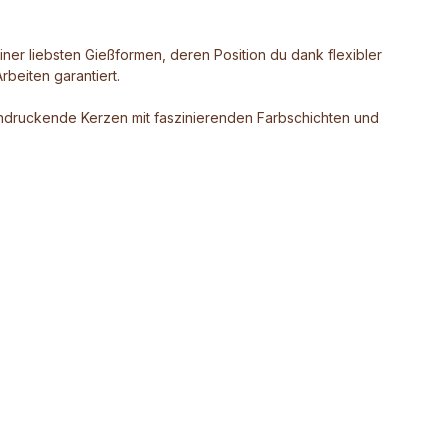
iner liebsten Gießformen, deren Position du dank flexibler
beiten garantiert.
beeindruckende Kerzen mit faszinierenden Farbschichten und