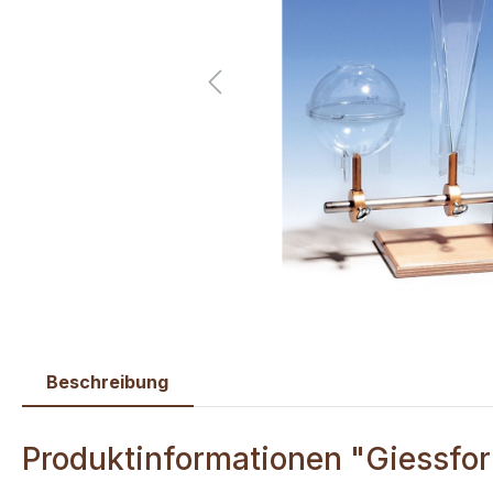
Beschreibung
Produktinformationen "Giessfor