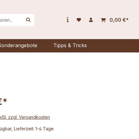
0,00 €*
Sonderangebote
Tipps & Tricks
€*
MwSt. zzgl. Versandkosten
ügbar, Lieferzeit: 1-4 Tage