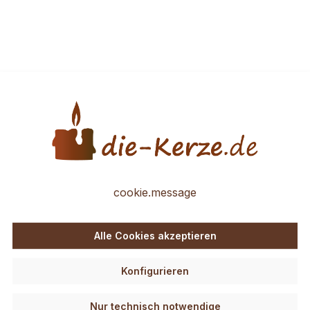
cookie.message
Alle Cookies akzeptieren
Konfigurieren
Nur technisch notwendige