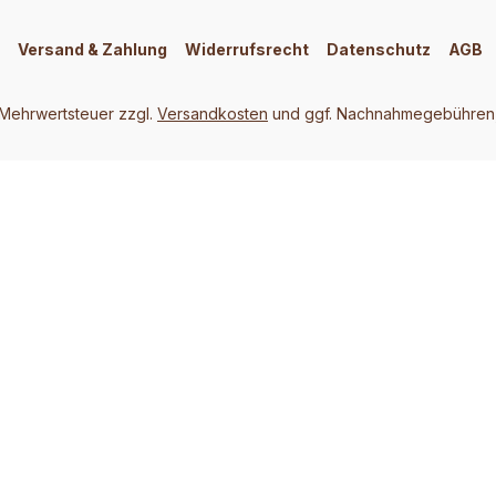
Versand & Zahlung
Widerrufsrecht
Datenschutz
AGB
. Mehrwertsteuer zzgl.
Versandkosten
und ggf. Nachnahmegebühren,