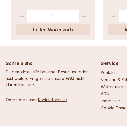
In den Warenkorb
Schreib uns
Service
Du benötigst Hilfe bei einer Bestellung oder
Kontakt
FAQ
hast weitere Fragen die unsere
nicht
Versand & Za
klären können?
Widerrufsrech
AGB
Oder über unser
Kontaktformular
.
Impressum
Cookie Einste