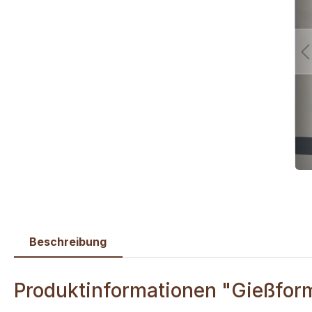
Beschreibung
Produktinformationen "Gießfor