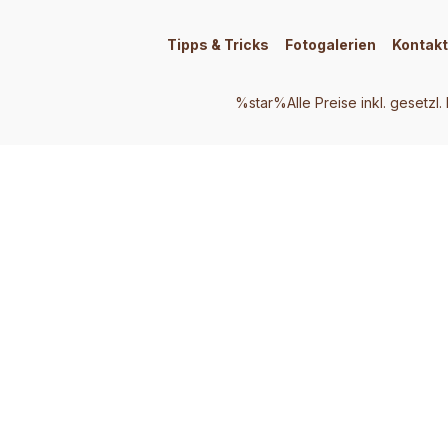
Tipps & Tricks
Fotogalerien
Kontakt
%star%Alle Preise inkl. gesetzl