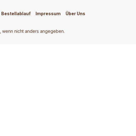
Bestellablauf
Impressum
Über Uns
 wenn nicht anders angegeben.