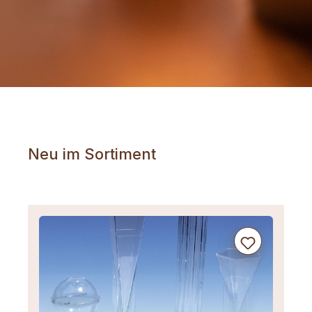
Neu im Sortiment
Produktgalerie überspringen