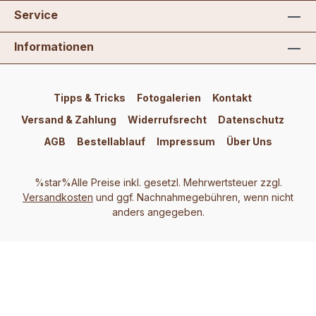
Service
Informationen
Tipps & Tricks
Fotogalerien
Kontakt
Versand & Zahlung
Widerrufsrecht
Datenschutz
AGB
Bestellablauf
Impressum
Über Uns
%star%Alle Preise inkl. gesetzl. Mehrwertsteuer zzgl.
Versandkosten
und ggf. Nachnahmegebühren, wenn nicht
anders angegeben.