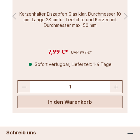
Kerzenhalter Eiszapfen Glas klar, Durchmesser 10
cm, Länge 28 cmfür Teelichte und Kerzen mit
Durchmesser max. 50 mm
7,99 €*
UVP 9,99 €*
Sofort verfügbar, Lieferzeit: 1-4 Tage
In den Warenkorb
Schreib uns