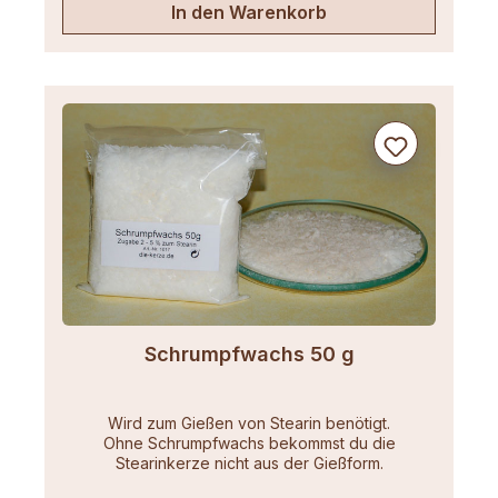
In den Warenkorb
Schrumpfwachs 50 g
Wird zum Gießen von Stearin benötigt.
Ohne Schrumpfwachs bekommst du die
Stearinkerze nicht aus der Gießform.