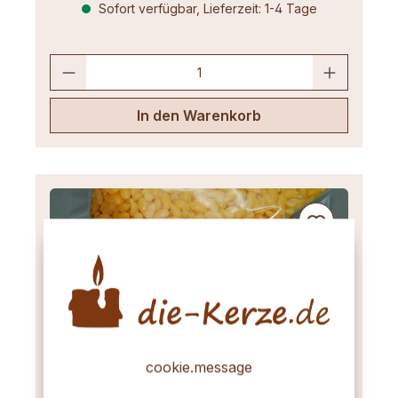
Sofort verfügbar, Lieferzeit: 1-4 Tage
In den Warenkorb
cookie.message
Reines Bienenwachs (Pastillen) –