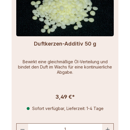
Duftkerzen-Additiv 50 g
Bewirkt eine gleichmäßige Öl-Verteilung und
bindet den Duft im Wachs für eine kontinuierliche
Abgabe.
3,49 €*
Sofort verfügbar, Lieferzeit: 1-4 Tage