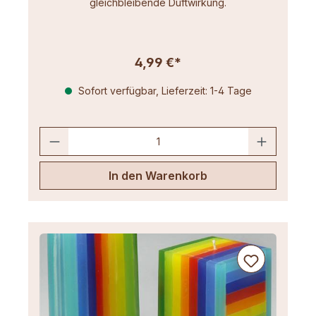
gleichbleibende Duftwirkung.
4,99 €*
Sofort verfügbar, Lieferzeit: 1-4 Tage
In den Warenkorb