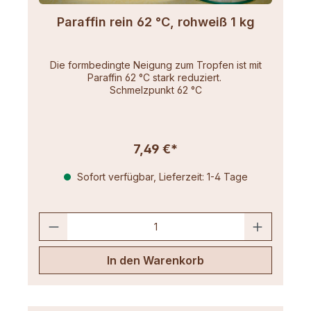
Paraffin rein 62 °C, rohweiß 1 kg
Die formbedingte Neigung zum Tropfen ist mit
Paraffin 62 °C stark reduziert.
Schmelzpunkt 62 °C
7,49 €*
Sofort verfügbar, Lieferzeit: 1-4 Tage
In den Warenkorb