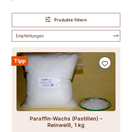
Produkte filtern
Tipp
Paraffin-Wachs (Pastillen) –
Reinweiß, 1 kg