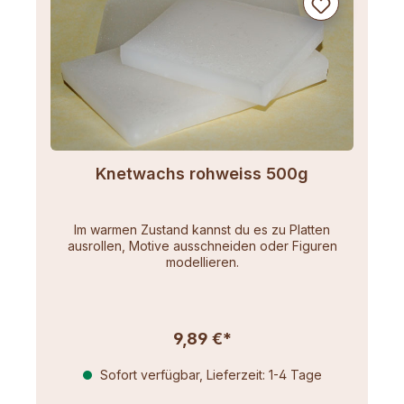
Knetwachs rohweiss 500g
Im warmen Zustand kannst du es zu Platten
ausrollen, Motive ausschneiden oder Figuren
modellieren.
9,89 €*
Sofort verfügbar, Lieferzeit: 1-4 Tage