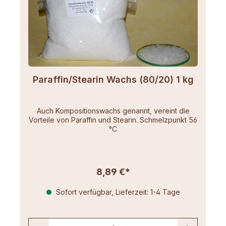
Paraffin/Stearin Wachs (80/20) 1 kg
Auch Kompositionswachs genannt, vereint die
Vorteile von Paraffin und Stearin. Schmelzpunkt 56
°C
8,89 €*
Sofort verfügbar, Lieferzeit: 1-4 Tage