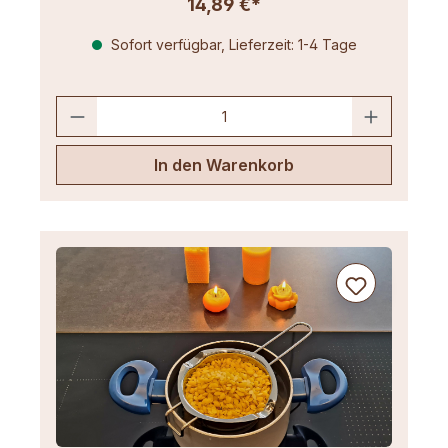
14,89 €*
Sofort verfügbar, Lieferzeit: 1-4 Tage
In den Warenkorb