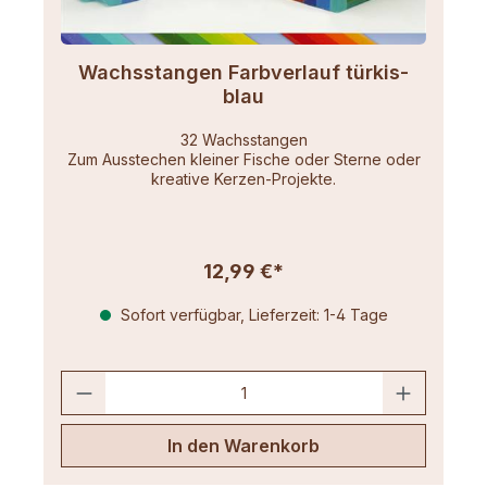
Wachsstangen Farbverlauf türkis-
blau
32 Wachsstangen
Zum Ausstechen kleiner Fische oder Sterne oder
kreative Kerzen-Projekte.
12,99 €*
Sofort verfügbar, Lieferzeit: 1-4 Tage
In den Warenkorb