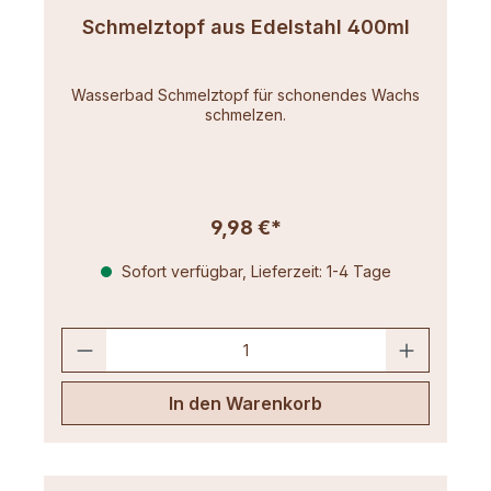
Schmelztopf aus Edelstahl 400ml
Wasserbad Schmelztopf für schonendes Wachs
schmelzen.
9,98 €*
Sofort verfügbar, Lieferzeit: 1-4 Tage
In den Warenkorb