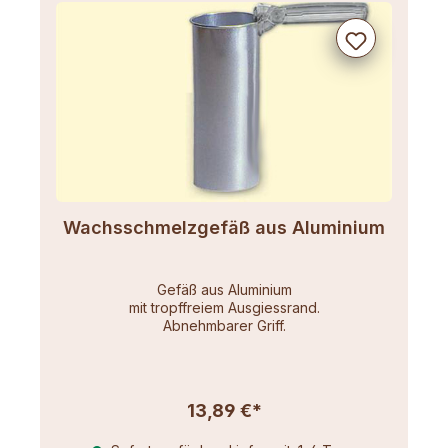
Wachsschmelzgefäß aus Aluminium
Gefäß aus Aluminium
mit tropffreiem Ausgiessrand.
Abnehmbarer Griff.
13,89 €*