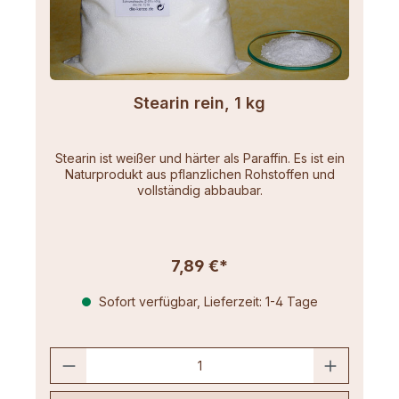
Stearin rein, 1 kg
Stearin ist weißer und härter als Paraffin. Es ist ein
Naturprodukt aus pflanzlichen Rohstoffen und
vollständig abbaubar.
7,89 €*
Sofort verfügbar, Lieferzeit: 1-4 Tage