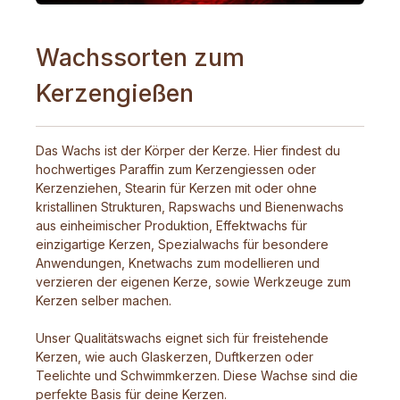
Wachssorten zum
Kerzengießen
Das Wachs ist der Körper der Kerze. Hier findest du
hochwertiges Paraffin zum Kerzengiessen oder
Kerzenziehen, Stearin für Kerzen mit oder ohne
kristallinen Strukturen, Rapswachs und Bienenwachs
aus einheimischer Produktion, Effektwachs für
einzigartige Kerzen, Spezialwachs für besondere
Anwendungen, Knetwachs zum modellieren und
verzieren der eigenen Kerze, sowie Werkzeuge zum
Kerzen selber machen.
Unser Qualitätswachs eignet sich für freistehende
Kerzen, wie auch Glaskerzen, Duftkerzen oder
Teelichte und Schwimmkerzen. Diese Wachse sind die
perfekte Basis für deine Kerzen.