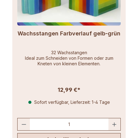
Wachsstangen Farbverlauf gelb-grün
32 Wachsstangen
Ideal zum Schneiden von Formen oder zum
Kneten von kleinen Elementen.
12,99 €*
Sofort verfügbar, Lieferzeit: 1-4 Tage