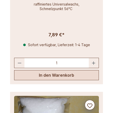
raffiniertes Universalwachs,
Schmelzpunkt 56°C
7,89 €*
Sofort verfügbar, Lieferzeit: 1-4 Tage
In den Warenkorb