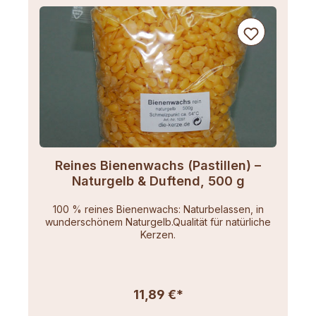
Reines Bienenwachs (Pastillen) –
Naturgelb & Duftend, 500 g
100 % reines Bienenwachs: Naturbelassen, in
wunderschönem Naturgelb.Qualität für natürliche
Kerzen.
11,89 €*