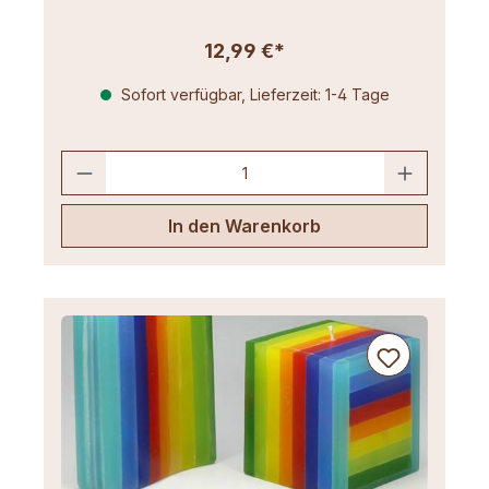
12,99 €*
Sofort verfügbar, Lieferzeit: 1-4 Tage
In den Warenkorb