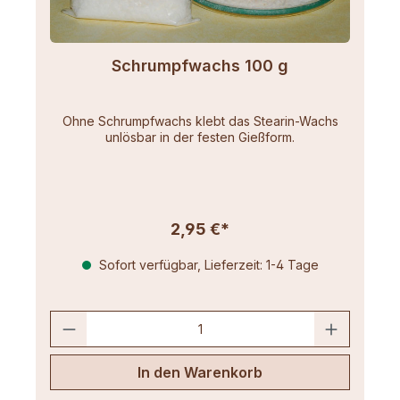
Schrumpfwachs 100 g
Ohne Schrumpfwachs klebt das Stearin-Wachs
unlösbar in der festen Gießform.
2,95 €*
Sofort verfügbar, Lieferzeit: 1-4 Tage
In den Warenkorb