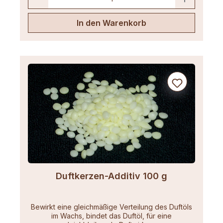
In den Warenkorb
Duftkerzen-Additiv 100 g
Bewirkt eine gleichmäßige Verteilung des Duftöls
im Wachs, bindet das Duftöl, für eine