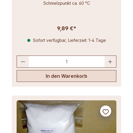
Schmelzpunkt ca. 60 °C
9,89 €*
Sofort verfügbar, Lieferzeit: 1-4 Tage
In den Warenkorb