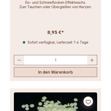
Eis- und Schneeflocken Effektwachs.
Zum Tauchen oder Übergießen von Kerzen.
8,95 €*
Sofort verfügbar, Lieferzeit: 1-4 Tage
In den Warenkorb