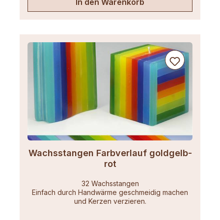
In den Warenkorb
Wachsstangen Farbverlauf goldgelb-
rot
32 Wachsstangen
Einfach durch Handwärme geschmeidig machen
und Kerzen verzieren.