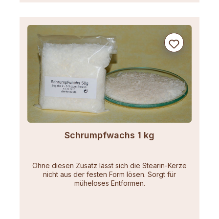
Schrumpfwachs 1 kg
Ohne diesen Zusatz lässt sich die Stearin-Kerze
nicht aus der festen Form lösen. Sorgt für
müheloses Entformen.