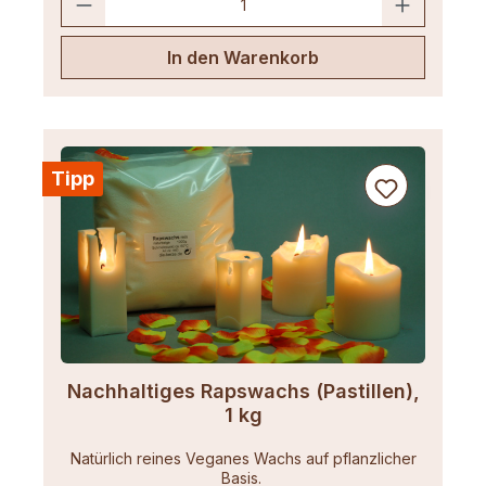
In den Warenkorb
Tipp
Nachhaltiges Rapswachs (Pastillen),
1 kg
Natürlich reines Veganes Wachs auf pflanzlicher
Basis.