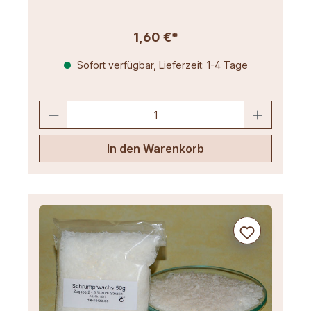
1,60 €*
Sofort verfügbar, Lieferzeit: 1-4 Tage
In den Warenkorb