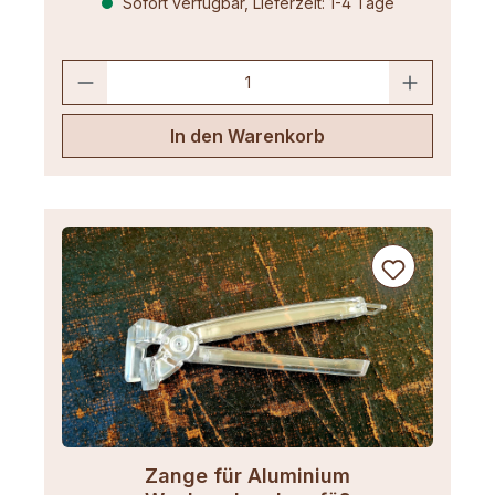
Sofort verfügbar, Lieferzeit: 1-4 Tage
In den Warenkorb
Zange für Aluminium