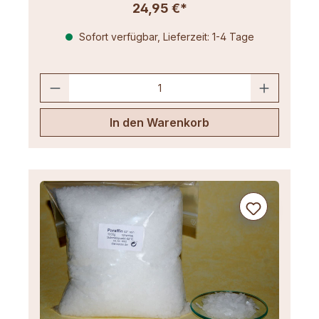
24,95 €*
Sofort verfügbar, Lieferzeit: 1-4 Tage
In den Warenkorb