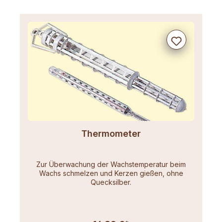
Thermometer
Zur Überwachung der Wachstemperatur beim
Wachs schmelzen und Kerzen gießen, ohne
Quecksilber.