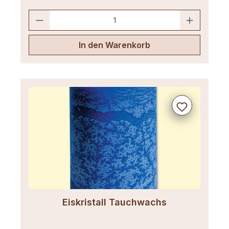
In den Warenkorb
Eiskristall Tauchwachs