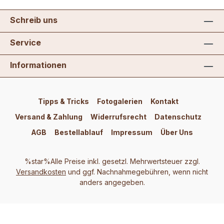
Schreib uns
Service
Informationen
Tipps & Tricks
Fotogalerien
Kontakt
Versand & Zahlung
Widerrufsrecht
Datenschutz
AGB
Bestellablauf
Impressum
Über Uns
%star%Alle Preise inkl. gesetzl. Mehrwertsteuer zzgl.
Versandkosten
und ggf. Nachnahmegebühren, wenn nicht
anders angegeben.