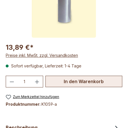
13,89 €*
Preise inkl. MwSt. zzgl. Versandkosten
Sofort verfügbar, Lieferzeit: 1-4 Tage
Produkt Anzahl: Gib den gewünschten We
In den Warenkorb
Zum Merkzettel hinzufügen
Produktnummer:
K1059-a
Beschreibung