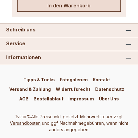
In den Warenkorb
Schreib uns
Service
Informationen
Tipps & Tricks
Fotogalerien
Kontakt
Versand & Zahlung
Widerrufsrecht
Datenschutz
AGB
Bestellablauf
Impressum
Über Uns
%star%Alle Preise inkl. gesetzl. Mehrwertsteuer zzgl.
Versandkosten
und ggf. Nachnahmegebühren, wenn nicht
anders angegeben.