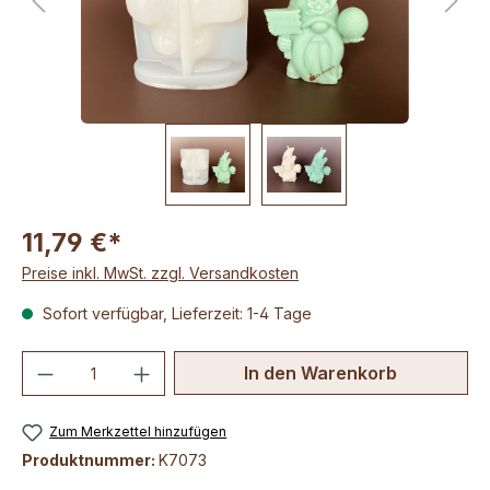
11,79 €*
Preise inkl. MwSt. zzgl. Versandkosten
Sofort verfügbar, Lieferzeit: 1-4 Tage
Produkt Anzahl: Gib den gewünschten We
In den Warenkorb
Zum Merkzettel hinzufügen
Produktnummer:
K7073