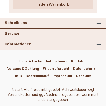
In den Warenkorb
Schreib uns
Service
Informationen
Tipps & Tricks
Fotogalerien
Kontakt
Versand & Zahlung
Widerrufsrecht
Datenschutz
AGB
Bestellablauf
Impressum
Über Uns
%star%Alle Preise inkl. gesetzl. Mehrwertsteuer zzgl.
Versandkosten
und ggf. Nachnahmegebühren, wenn nicht
anders angegeben.