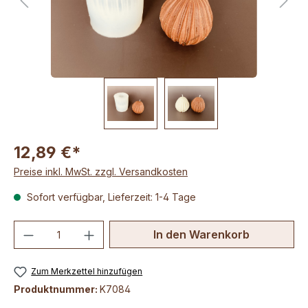
12,89 €*
Preise inkl. MwSt. zzgl. Versandkosten
Sofort verfügbar, Lieferzeit: 1-4 Tage
Produkt Anzahl: Gib den gewünschten We
In den Warenkorb
Zum Merkzettel hinzufügen
Produktnummer:
K7084