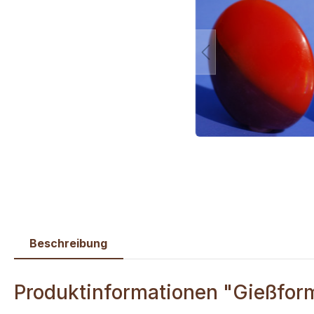
Beschreibung
Produktinformationen "Gießform