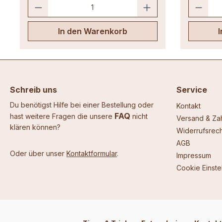
In den Warenkorb
Schreib uns
Service
Du benötigst Hilfe bei einer Bestellung oder
Kontakt
FAQ
hast weitere Fragen die unsere
nicht
Versand & Za
klären können?
Widerrufsrech
AGB
Oder über unser
Kontaktformular
.
Impressum
Cookie Einste