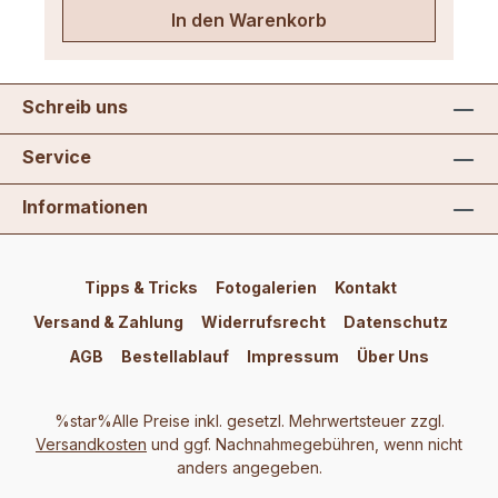
In den Warenkorb
Schreib uns
Service
Informationen
Tipps & Tricks
Fotogalerien
Kontakt
Versand & Zahlung
Widerrufsrecht
Datenschutz
AGB
Bestellablauf
Impressum
Über Uns
%star%Alle Preise inkl. gesetzl. Mehrwertsteuer zzgl.
Versandkosten
und ggf. Nachnahmegebühren, wenn nicht
anders angegeben.