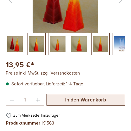
13,95 €*
Preise inkl. MwSt. zzgl. Versandkosten
Sofort verfügbar, Lieferzeit: 1-4 Tage
Produkt Anzahl: Gib den gewünschten We
In den Warenkorb
Zum Merkzettel hinzufügen
Produktnummer:
K1583