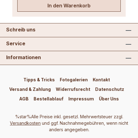
In den Warenkorb
Schreib uns
Service
Informationen
Tipps & Tricks
Fotogalerien
Kontakt
Versand & Zahlung
Widerrufsrecht
Datenschutz
AGB
Bestellablauf
Impressum
Über Uns
%star%Alle Preise inkl. gesetzl. Mehrwertsteuer zzgl.
Versandkosten
und ggf. Nachnahmegebühren, wenn nicht
anders angegeben.