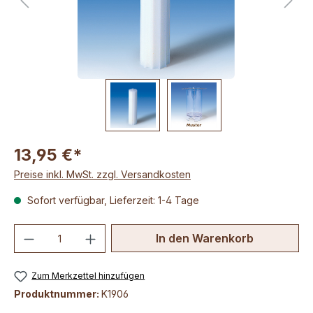
13,95 €*
Preise inkl. MwSt. zzgl. Versandkosten
Sofort verfügbar, Lieferzeit: 1-4 Tage
Produkt Anzahl: Gib den gewünschten We
In den Warenkorb
Zum Merkzettel hinzufügen
Produktnummer:
K1906