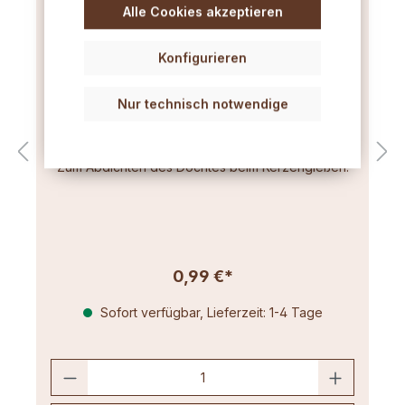
Alle Cookies akzeptieren
Konfigurieren
Nur technisch notwendige
Spezial-Knetmasse
Zum Abdichten des Dochtes beim Kerzengießen.
0,99 €*
Sofort verfügbar, Lieferzeit: 1-4 Tage