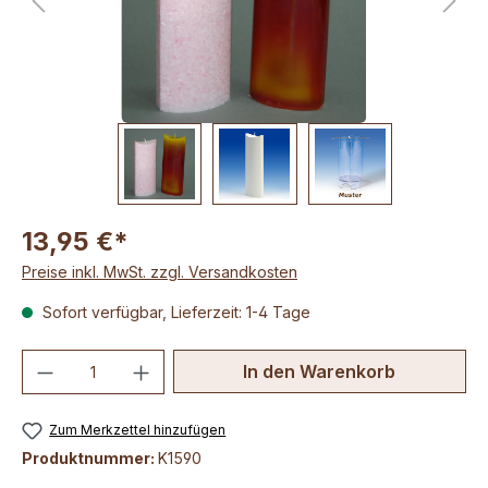
13,95 €*
Preise inkl. MwSt. zzgl. Versandkosten
Sofort verfügbar, Lieferzeit: 1-4 Tage
Produkt Anzahl: Gib den gewünschten We
In den Warenkorb
Zum Merkzettel hinzufügen
Produktnummer:
K1590