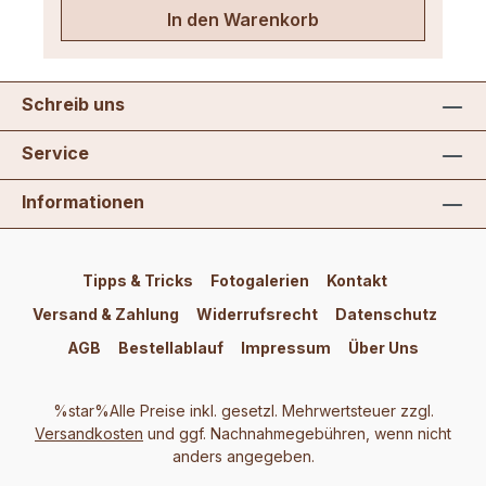
In den Warenkorb
Schreib uns
Service
Informationen
Tipps & Tricks
Fotogalerien
Kontakt
Versand & Zahlung
Widerrufsrecht
Datenschutz
AGB
Bestellablauf
Impressum
Über Uns
%star%Alle Preise inkl. gesetzl. Mehrwertsteuer zzgl.
Versandkosten
und ggf. Nachnahmegebühren, wenn nicht
anders angegeben.