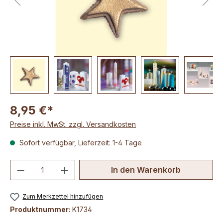
8,95 €*
Preise inkl. MwSt. zzgl. Versandkosten
Sofort verfügbar, Lieferzeit: 1-4 Tage
Produkt Anzahl: Gib den gewünschten We
In den Warenkorb
Zum Merkzettel hinzufügen
Produktnummer:
K1734