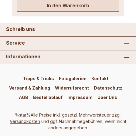
In den Warenkorb
Schreib uns
Service
Informationen
Tipps & Tricks
Fotogalerien
Kontakt
Versand & Zahlung
Widerrufsrecht
Datenschutz
AGB
Bestellablauf
Impressum
Über Uns
%star%Alle Preise inkl. gesetzl. Mehrwertsteuer zzgl.
Versandkosten
und ggf. Nachnahmegebühren, wenn nicht
anders angegeben.