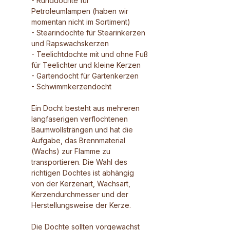
- Runddochte für
Petroleumlampen (haben wir
momentan nicht im Sortiment)
- Stearindochte für Stearinkerzen
und Rapswachskerzen
- Teelichtdochte mit und ohne Fuß
für Teelichter und kleine Kerzen
- Gartendocht für Gartenkerzen
- Schwimmkerzendocht
Ein Docht besteht aus mehreren
langfaserigen verflochtenen
Baumwollsträngen und hat die
Aufgabe, das Brennmaterial
(Wachs) zur Flamme zu
transportieren. Die Wahl des
richtigen Dochtes ist abhängig
von der Kerzenart, Wachsart,
Kerzendurchmesser und der
Herstellungsweise der Kerze.
Die Dochte sollten vorgewachst