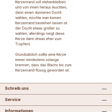
Kerzenrand soll stehenbleiben
und von innen heraus leuchten,
dann einen dünneren Docht
wählen, möchte man keinen
Kerzenrand bestehen lassen ist
der Docht etwas größer zu
wählen, allerdings neigt diese
Kerze dann etwas eher zum
Tropfen).
Grundsätzlich sollte eine Kerze
immer mindestens solange
brennen, dass das Wachs bis zum
Kerzenrand flüssig geworden ist.
Schreib uns
Service
Informationen