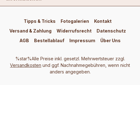
Tipps & Tricks
Fotogalerien
Kontakt
Versand & Zahlung
Widerrufsrecht
Datenschutz
AGB
Bestellablauf
Impressum
Über Uns
%star%Alle Preise inkl. gesetzl. Mehrwertsteuer zzgl.
Versandkosten
und ggf. Nachnahmegebühren, wenn nicht
anders angegeben.