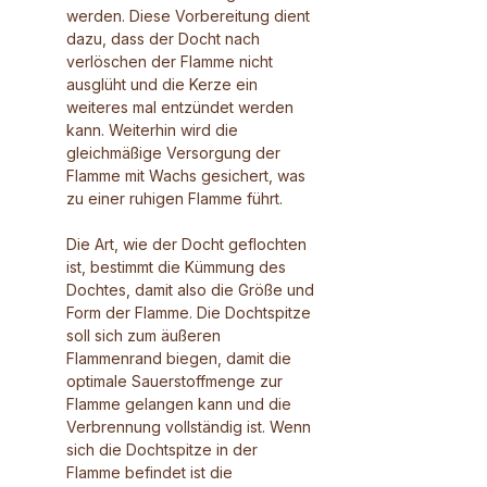
werden. Diese Vorbereitung dient
dazu, dass der Docht nach
verlöschen der Flamme nicht
ausglüht und die Kerze ein
weiteres mal entzündet werden
kann. Weiterhin wird die
gleichmäßige Versorgung der
Flamme mit Wachs gesichert, was
zu einer ruhigen Flamme führt.
Die Art, wie der Docht geflochten
ist, bestimmt die Kümmung des
Dochtes, damit also die Größe und
Form der Flamme. Die Dochtspitze
soll sich zum äußeren
Flammenrand biegen, damit die
optimale Sauerstoffmenge zur
Flamme gelangen kann und die
Verbrennung vollständig ist. Wenn
sich die Dochtspitze in der
Flamme befindet ist die