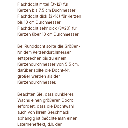
Flachdocht mittel (3x12) für
Kerzen bis 7,5 cm Duchmesser
Flachdocht dick (3x16) für Kerzen
bis 10 cm Durchmesser
Flachdocht sehr dick (3x20) für
Kerzen über 10 cm Durchmesser
Bei Runddocht sollte die Größen-
Nr. dem Kerzendurchmesser
entsprechen bis zu einem
Kerzendurchmesser von 5,5 cm,
darüber sollte die Docht-Nr.
größer werden als der
Kerzendurchmesser.
Beachten Sie, dass dunkleres
Wachs einen größeren Docht
erfordert, dass die Dochtwahl
auch von Ihrem Geschmack
abhängig ist (möchte man einen
Laterneneffekt, d.h. der