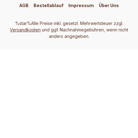
AGB
Bestellablauf
Impressum
Über Uns
%star%Alle Preise inkl. gesetzl. Mehrwertsteuer zzgl.
Versandkosten
und ggf. Nachnahmegebühren, wenn nicht
anders angegeben.