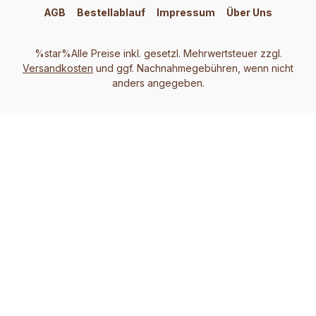
AGB
Bestellablauf
Impressum
Über Uns
%star%Alle Preise inkl. gesetzl. Mehrwertsteuer zzgl.
Versandkosten
und ggf. Nachnahmegebühren, wenn nicht
anders angegeben.