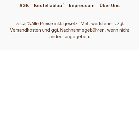
AGB
Bestellablauf
Impressum
Über Uns
%star%Alle Preise inkl. gesetzl. Mehrwertsteuer zzgl.
Versandkosten
und ggf. Nachnahmegebühren, wenn nicht
anders angegeben.