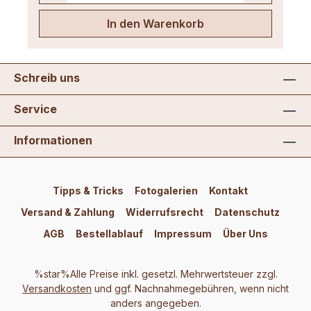
In den Warenkorb
Schreib uns
Service
Informationen
Tipps & Tricks
Fotogalerien
Kontakt
Versand & Zahlung
Widerrufsrecht
Datenschutz
AGB
Bestellablauf
Impressum
Über Uns
%star%Alle Preise inkl. gesetzl. Mehrwertsteuer zzgl.
Versandkosten
und ggf. Nachnahmegebühren, wenn nicht
anders angegeben.