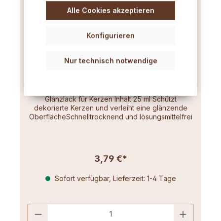
Alle Cookies akzeptieren
Konfigurieren
Nur technisch notwendige
Glanzlack für Kerzen 25ml
Glanzlack für Kerzen Inhalt 25 ml Schützt
dekorierte Kerzen und verleiht eine glänzende
OberflächeSchnelltrocknend und lösungsmittelfrei
3,79 €*
Sofort verfügbar, Lieferzeit: 1-4 Tage