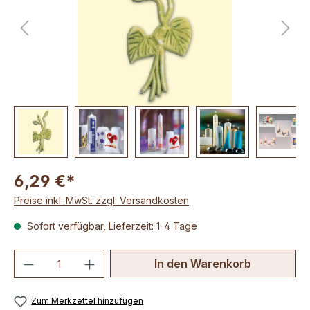
6,29 €*
Preise inkl. MwSt. zzgl. Versandkosten
Sofort verfügbar, Lieferzeit: 1-4 Tage
Produkt Anzahl: Gib den gewünschten We
In den Warenkorb
Zum Merkzettel hinzufügen