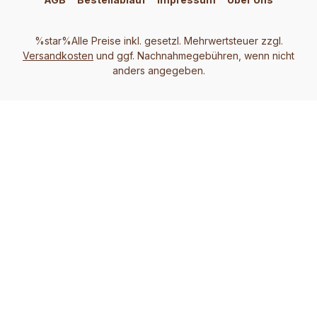
%star%Alle Preise inkl. gesetzl. Mehrwertsteuer zzgl.
Versandkosten
und ggf. Nachnahmegebühren, wenn nicht
anders angegeben.