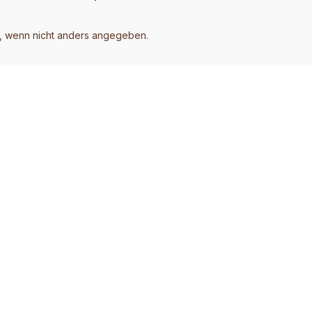
 wenn nicht anders angegeben.