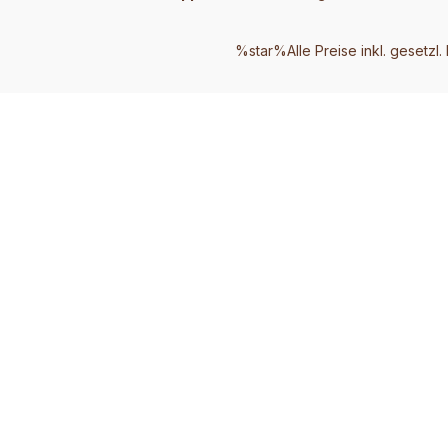
%star%Alle Preise inkl. gesetzl