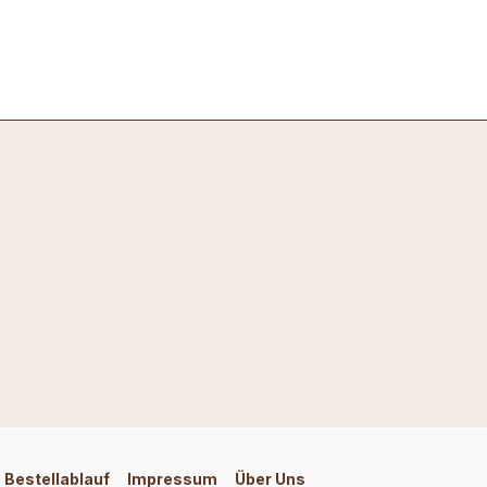
Bestellablauf
Impressum
Über Uns