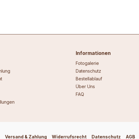
Informationen
Fotogalerie
hlung
Datenschutz
t
Bestellablauf
Über Uns
FAQ
llungen
Versand & Zahlung
Widerrufsrecht
Datenschutz
AGB