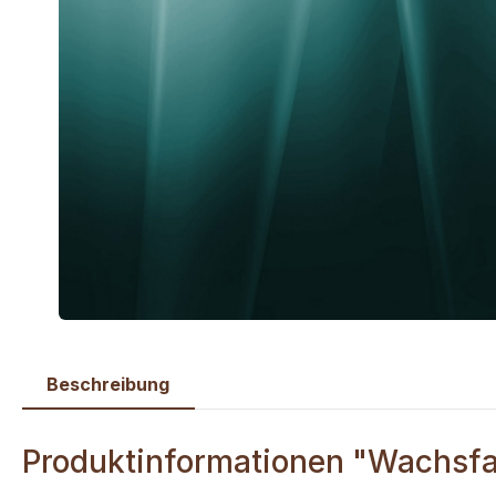
Beschreibung
Produktinformationen "Wachsfa