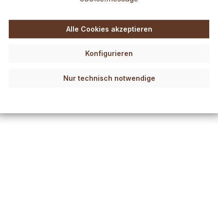
Alle Cookies akzeptieren
Konfigurieren
Nur technisch notwendige