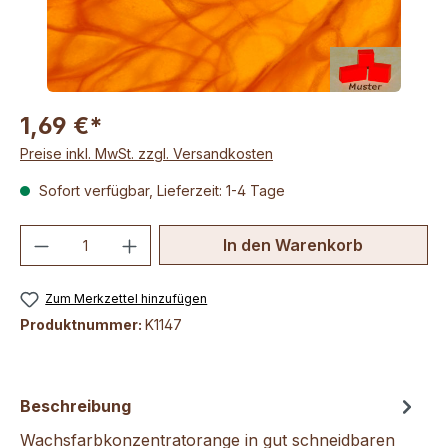
1,69 €*
Preise inkl. MwSt. zzgl. Versandkosten
Sofort verfügbar, Lieferzeit: 1-4 Tage
Produkt Anzahl: Gib den gewünschten We
In den Warenkorb
Zum Merkzettel hinzufügen
Produktnummer:
K1147
Beschreibung
Wachsfarbkonzentratorange in gut schneidbaren