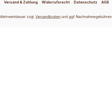
Versand & Zahlung
Widerrufsrecht
Datenschutz
AGB
. Mehrwertsteuer zzgl.
Versandkosten
und ggf. Nachnahmegebühren,