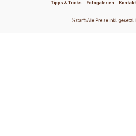
Tipps & Tricks
Fotogalerien
Kontakt
%star%Alle Preise inkl. gesetzl