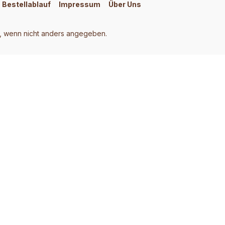
Bestellablauf
Impressum
Über Uns
 wenn nicht anders angegeben.