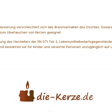
erdosierung verschlechtert sich das Brennverhalten des Dochtes. Dosi
 zum Übertauchen von Kerzen geeignet.
ung des Herstellers der EN 071 Teil 3, Lebensmittelbedarfsgegenstände
d bewahren sie für Kinder und verwirrte Personen unzugänglich auf u