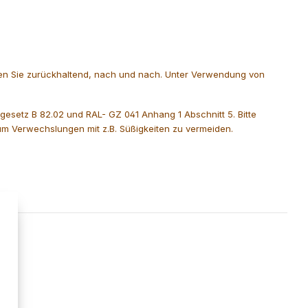
eren Sie zurückhaltend, nach und nach. Unter Verwendung von
gesetz B 82.02 und RAL- GZ 041 Anhang 1 Abschnitt 5. Bitte
m Verwechslungen mit z.B. Süßigkeiten zu vermeiden.