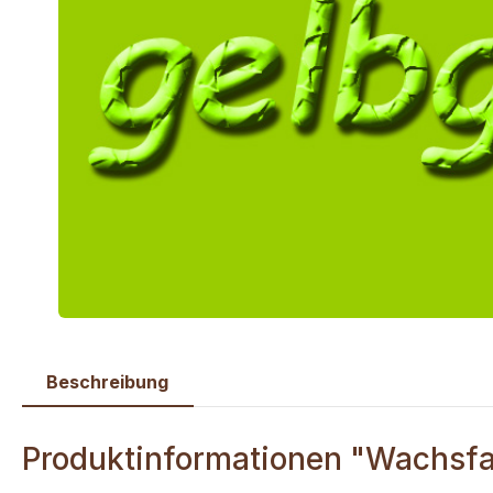
Beschreibung
Produktinformationen "Wachsfa