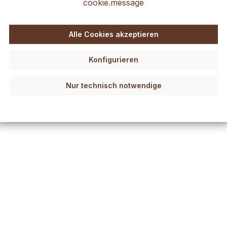
cookie.message
Alle Cookies akzeptieren
Konfigurieren
Nur technisch notwendige