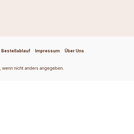
Bestellablauf
Impressum
Über Uns
 wenn nicht anders angegeben.