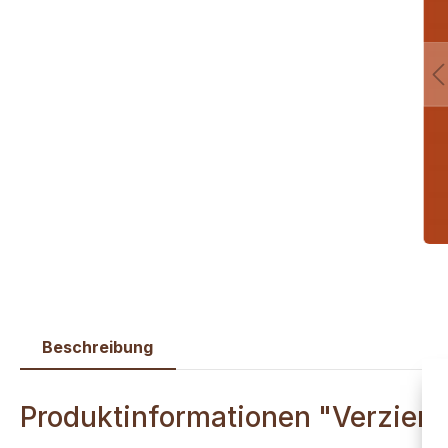
Beschreibung
Produktinformationen "Verzierw