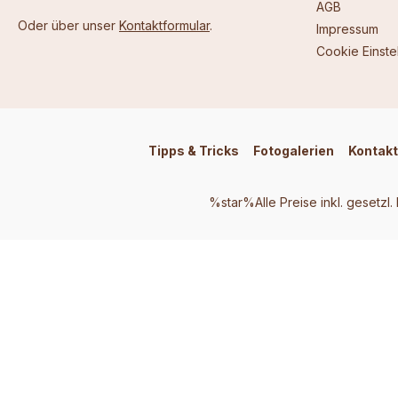
AGB
Oder über unser
Kontaktformular
.
Impressum
Cookie Einste
Tipps & Tricks
Fotogalerien
Kontakt
%star%Alle Preise inkl. gesetzl