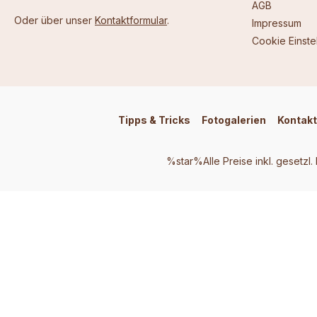
AGB
Oder über unser
Kontaktformular
.
Impressum
Cookie Einste
Tipps & Tricks
Fotogalerien
Kontakt
%star%Alle Preise inkl. gesetzl