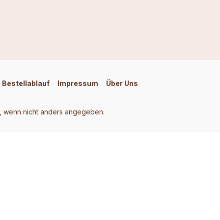
Bestellablauf
Impressum
Über Uns
 wenn nicht anders angegeben.