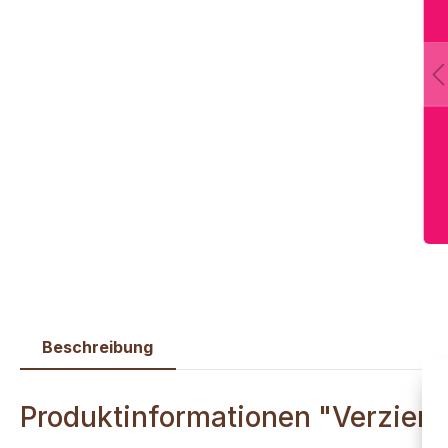
Beschreibung
Produktinformationen "Verzier