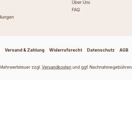
Über Uns
FAQ
llungen
Versand & Zahlung
Widerrufsrecht
Datenschutz
AGB
. Mehrwertsteuer zzgl.
Versandkosten
und ggf. Nachnahmegebühren,