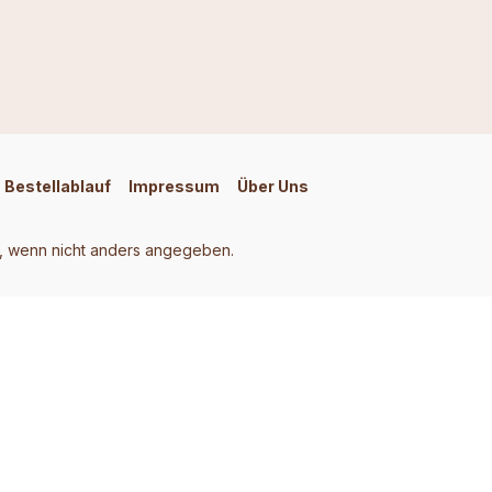
Bestellablauf
Impressum
Über Uns
 wenn nicht anders angegeben.