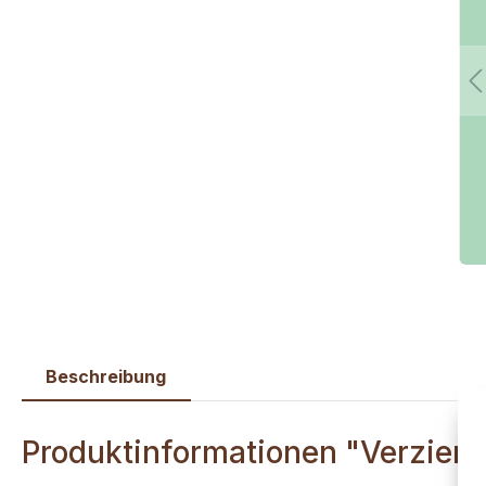
Beschreibung
Produktinformationen "Verzier