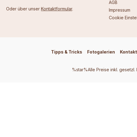
AGB
Oder über unser
Kontaktformular
.
Impressum
Cookie Einste
Tipps & Tricks
Fotogalerien
Kontakt
%star%Alle Preise inkl. gesetzl