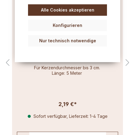
Alle Cookies akzeptieren
Konfigurieren
Nur technisch notwendige
Flachdocht sehr dünn (3x6) 5m
Für Kerzendurchmesser bis 3 cm.
Länge: 5 Meter
2,19 €*
Sofort verfügbar, Lieferzeit: 1-4 Tage