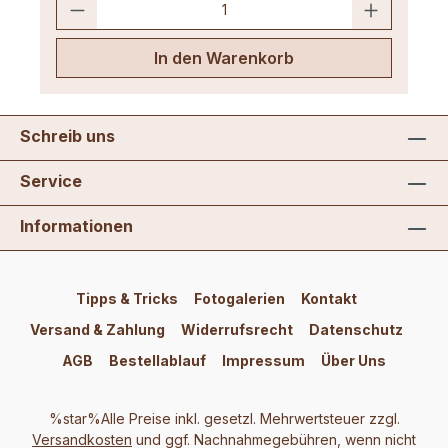
In den Warenkorb
Schreib uns
Service
Informationen
Tipps & Tricks
Fotogalerien
Kontakt
Versand & Zahlung
Widerrufsrecht
Datenschutz
AGB
Bestellablauf
Impressum
Über Uns
%star%Alle Preise inkl. gesetzl. Mehrwertsteuer zzgl.
Versandkosten
und ggf. Nachnahmegebühren, wenn nicht