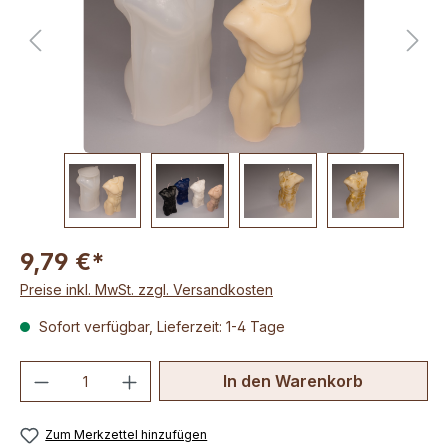
9,79 €*
Preise inkl. MwSt. zzgl. Versandkosten
Sofort verfügbar, Lieferzeit: 1-4 Tage
Produkt Anzahl: Gib den gewünschten We
In den Warenkorb
Zum Merkzettel hinzufügen