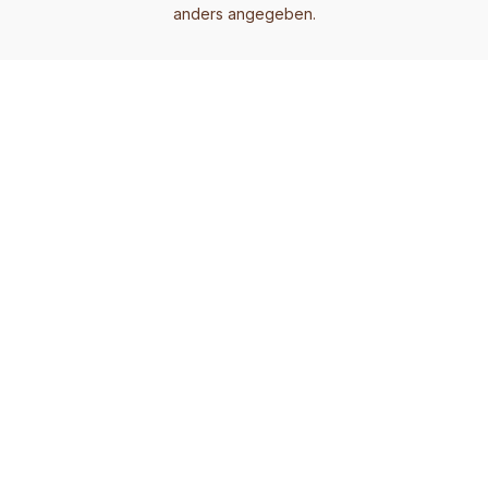
anders angegeben.