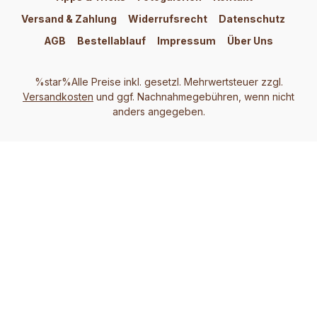
Versand & Zahlung
Widerrufsrecht
Datenschutz
AGB
Bestellablauf
Impressum
Über Uns
%star%Alle Preise inkl. gesetzl. Mehrwertsteuer zzgl.
Versandkosten
und ggf. Nachnahmegebühren, wenn nicht
anders angegeben.