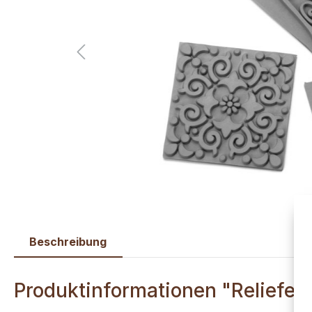
Beschreibung
Produktinformationen "Reliefei