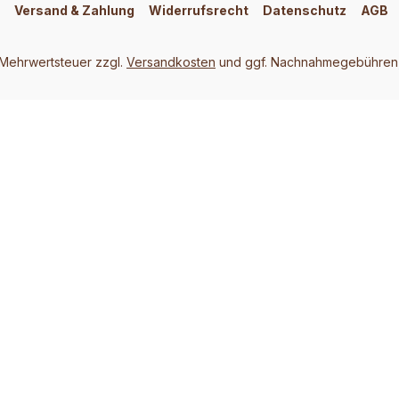
Versand & Zahlung
Widerrufsrecht
Datenschutz
AGB
. Mehrwertsteuer zzgl.
Versandkosten
und ggf. Nachnahmegebühren,