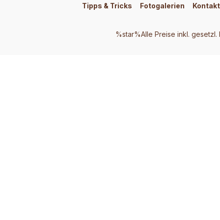
Tipps & Tricks
Fotogalerien
Kontakt
%star%Alle Preise inkl. gesetzl