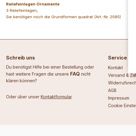
Reliefeinlagen Ornamente
3 Reliefeinlagen,
Sie benötigen noch die Grundformen quadrat (Art.-Nr. 2085)
Schreib uns
Service
Du benötigst Hilfe bei einer Bestellung oder
Kontakt
FAQ
hast weitere Fragen die unsere
nicht
Versand & Za
klären können?
Widerrufsrech
AGB
Oder über unser
Kontaktformular
.
Impressum
Cookie Einste