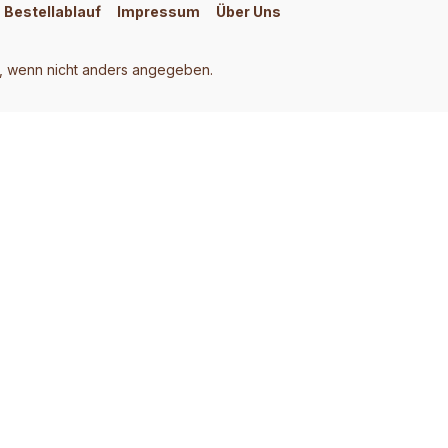
Bestellablauf
Impressum
Über Uns
 wenn nicht anders angegeben.