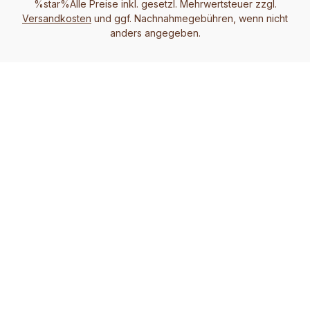
%star%Alle Preise inkl. gesetzl. Mehrwertsteuer zzgl.
Versandkosten
und ggf. Nachnahmegebühren, wenn nicht
anders angegeben.