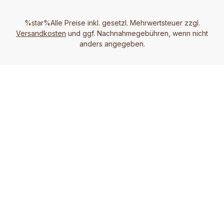
%star%Alle Preise inkl. gesetzl. Mehrwertsteuer zzgl.
Versandkosten
und ggf. Nachnahmegebühren, wenn nicht
anders angegeben.