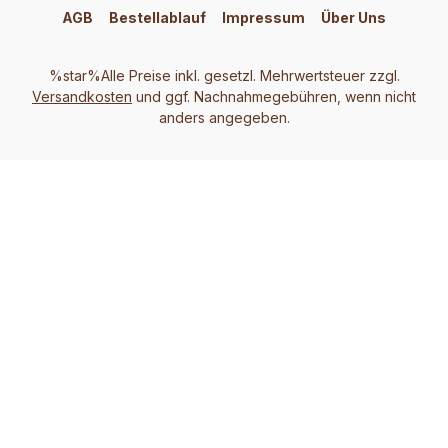
AGB
Bestellablauf
Impressum
Über Uns
%star%Alle Preise inkl. gesetzl. Mehrwertsteuer zzgl.
Versandkosten
und ggf. Nachnahmegebühren, wenn nicht
anders angegeben.