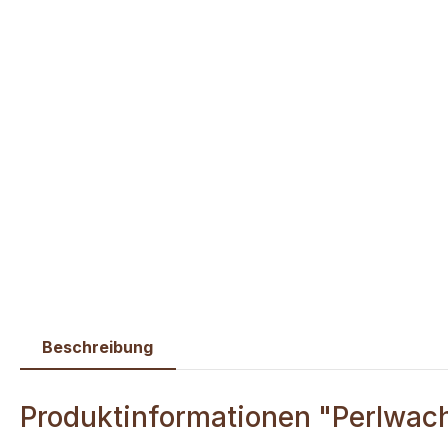
Beschreibung
Produktinformationen "Perlwac