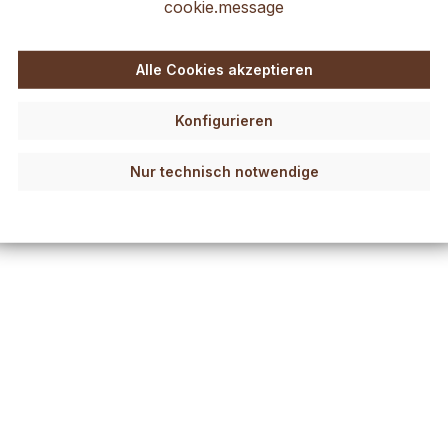
cookie.message
Alle Cookies akzeptieren
Konfigurieren
Nur technisch notwendige