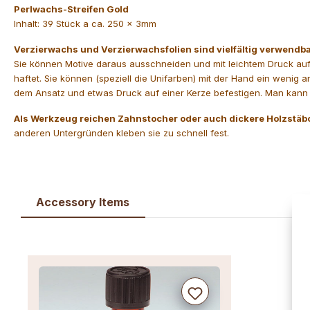
Perlwachs-Streifen Gold
Inhalt: 39 Stück a ca. 250 x 3mm
Verzierwachs und Verzierwachsfolien sind vielfältig verwendba
Sie können Motive daraus ausschneiden und mit leichtem Druck auf
haftet. Sie können (speziell die Unifarben) mit der Hand ein weni
dem Ansatz und etwas Druck auf einer Kerze befestigen. Man kann 
Als Werkzeug reichen Zahnstocher oder auch dickere Holzstä
anderen Untergründen kleben sie zu schnell fest.
Accessory Items
Produktgalerie überspringen