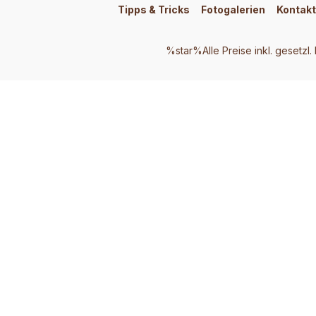
Tipps & Tricks
Fotogalerien
Kontakt
%star%Alle Preise inkl. gesetzl