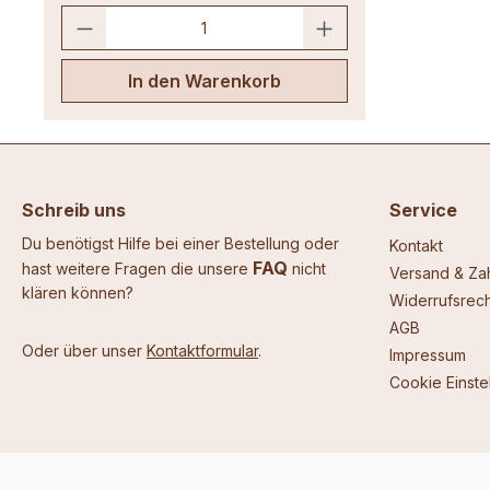
In den Warenkorb
Schreib uns
Service
Du benötigst Hilfe bei einer Bestellung oder
Kontakt
FAQ
hast weitere Fragen die unsere
nicht
Versand & Za
klären können?
Widerrufsrech
AGB
Oder über unser
Kontaktformular
.
Impressum
Cookie Einste