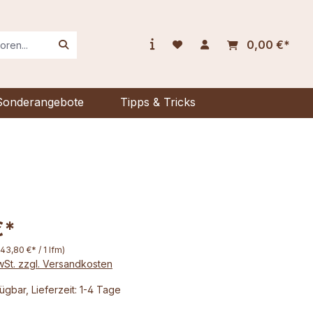
0,00 €*
Sonderangebote
Tipps & Tricks
€*
(43,80 €* / 1 lfm)
MwSt. zzgl. Versandkosten
ügbar, Lieferzeit: 1-4 Tage