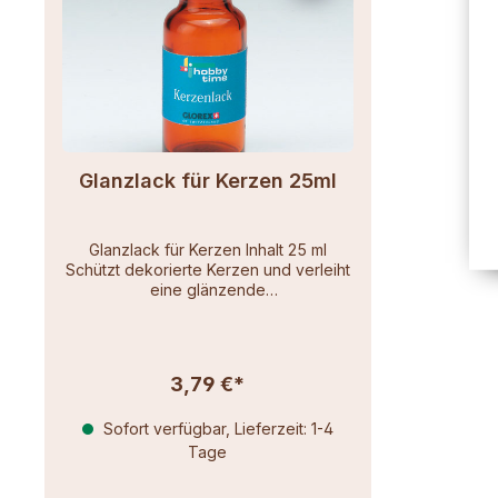
Glanzlack für Kerzen 25ml
Glanzlack für Kerzen Inhalt 25 ml
Schützt dekorierte Kerzen und verleiht
eine glänzende
OberflächeSchnelltrocknend und
lösungsmittelfrei
3,79 €*
Sofort verfügbar, Lieferzeit: 1-4
Tage