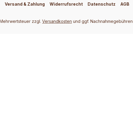
Versand & Zahlung
Widerrufsrecht
Datenschutz
AGB
. Mehrwertsteuer zzgl.
Versandkosten
und ggf. Nachnahmegebühren,