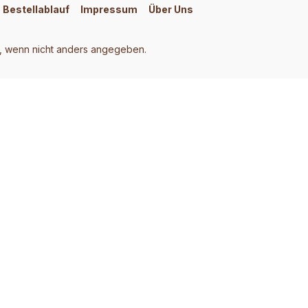
Bestellablauf
Impressum
Über Uns
 wenn nicht anders angegeben.