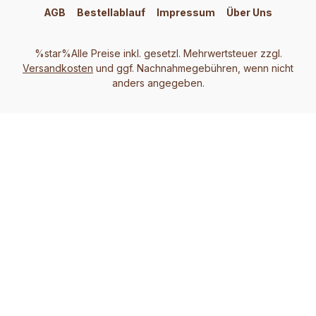
AGB
Bestellablauf
Impressum
Über Uns
%star%Alle Preise inkl. gesetzl. Mehrwertsteuer zzgl.
Versandkosten
und ggf. Nachnahmegebühren, wenn nicht
anders angegeben.