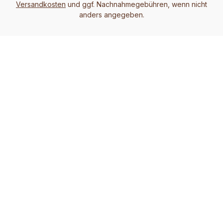
Versandkosten
und ggf. Nachnahmegebühren, wenn nicht
anders angegeben.