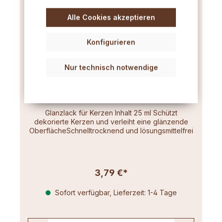
Alle Cookies akzeptieren
Konfigurieren
Nur technisch notwendige
Glanzlack für Kerzen 25ml
Glanzlack für Kerzen Inhalt 25 ml Schützt
dekorierte Kerzen und verleiht eine glänzende
OberflächeSchnelltrocknend und lösungsmittelfrei
3,79 €*
Sofort verfügbar, Lieferzeit: 1-4 Tage