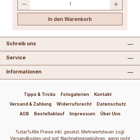
In den Warenkorb
Schreib uns
Service
Informationen
Tipps & Tricks
Fotogalerien
Kontakt
Versand & Zahlung
Widerrufsrecht
Datenschutz
AGB
Bestellablauf
Impressum
Über Uns
%star%Alle Preise inkl. gesetzl. Mehrwertsteuer zzgl.
Versandkosten
und ggf. Nachnahmegebühren, wenn nicht