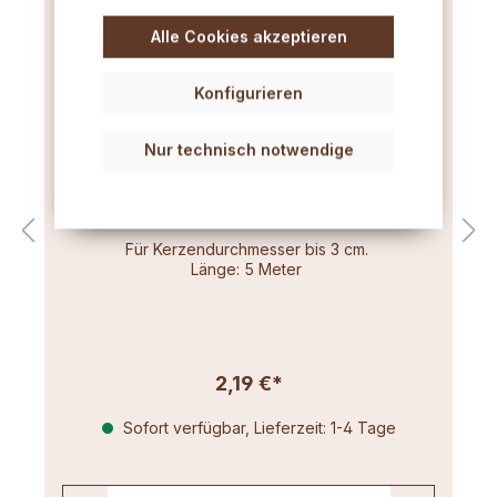
Alle Cookies akzeptieren
Konfigurieren
Nur technisch notwendige
Flachdocht sehr dünn (3x6) 5m
Für Kerzendurchmesser bis 3 cm.
Länge: 5 Meter
2,19 €*
Sofort verfügbar, Lieferzeit: 1-4 Tage