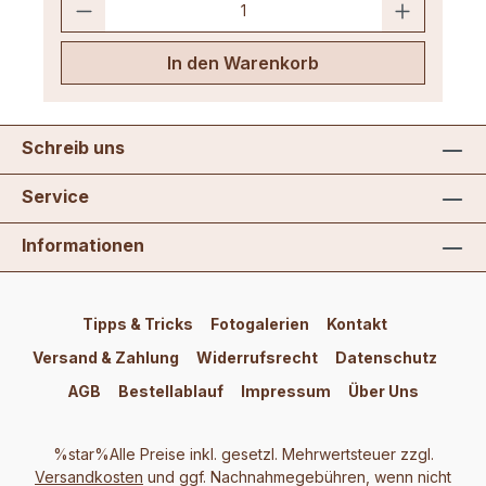
In den Warenkorb
Schreib uns
Service
Informationen
Tipps & Tricks
Fotogalerien
Kontakt
Versand & Zahlung
Widerrufsrecht
Datenschutz
AGB
Bestellablauf
Impressum
Über Uns
%star%Alle Preise inkl. gesetzl. Mehrwertsteuer zzgl.
Versandkosten
und ggf. Nachnahmegebühren, wenn nicht