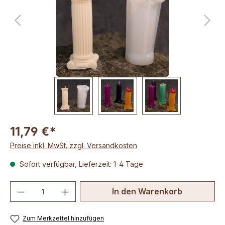
11,79 €*
Preise inkl. MwSt. zzgl. Versandkosten
Sofort verfügbar, Lieferzeit: 1-4 Tage
Produkt Anzahl: Gib den gewünschten We
In den Warenkorb
Zum Merkzettel hinzufügen