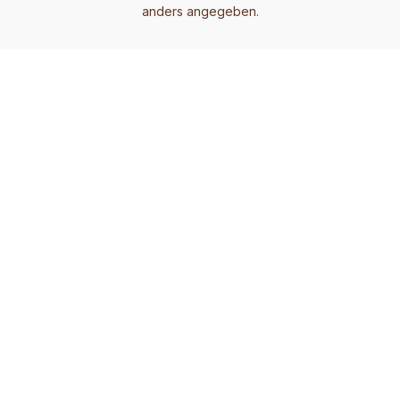
anders angegeben.