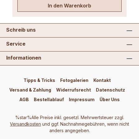
In den Warenkorb
Schreib uns
Service
Informationen
Tipps & Tricks
Fotogalerien
Kontakt
Versand & Zahlung
Widerrufsrecht
Datenschutz
AGB
Bestellablauf
Impressum
Über Uns
%star%Alle Preise inkl. gesetzl. Mehrwertsteuer zzgl.
Versandkosten
und ggf. Nachnahmegebühren, wenn nicht
anders angegeben.