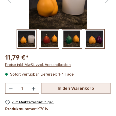
11,79 €*
Preise inkl. MwSt. zzgl. Versandkosten
Sofort verfügbar, Lieferzeit: 1-4 Tage
Produkt Anzahl: Gib den gewünschten We
In den Warenkorb
Zum Merkzettel hinzufügen
Produktnummer:
K7016