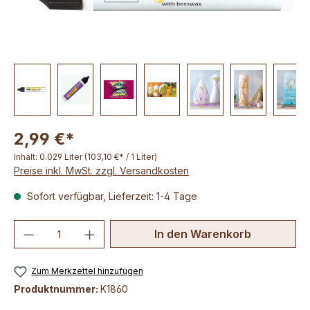
2,99 €*
Inhalt:
0.029 Liter
(103,10 €* / 1 Liter)
Preise inkl. MwSt. zzgl. Versandkosten
Sofort verfügbar, Lieferzeit: 1-4 Tage
Produkt Anzahl: Gib den gewünschten We
In den Warenkorb
Zum Merkzettel hinzufügen
Produktnummer:
K1860