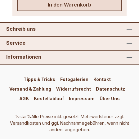
In den Warenkorb
Schreib uns
Service
Informationen
Tipps & Tricks
Fotogalerien
Kontakt
Versand & Zahlung
Widerrufsrecht
Datenschutz
AGB
Bestellablauf
Impressum
Über Uns
%star%Alle Preise inkl. gesetzl. Mehrwertsteuer zzgl.
Versandkosten
und ggf. Nachnahmegebühren, wenn nicht
anders angegeben.