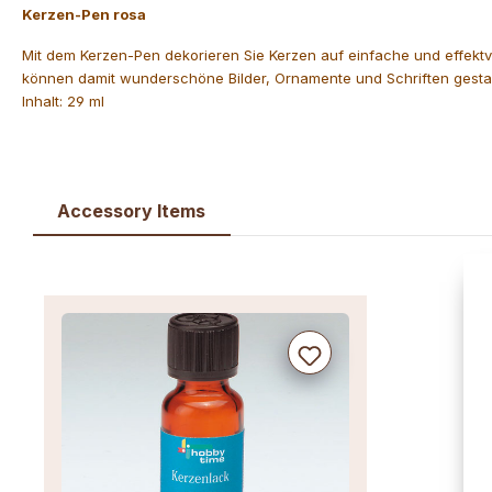
Kerzen-Pen rosa
Mit dem Kerzen-Pen dekorieren Sie Kerzen auf einfache und effektvo
können damit wunderschöne Bilder, Ornamente und Schriften gestal
Inhalt: 29 ml
Accessory Items
Produktgalerie überspringen