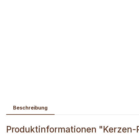
Beschreibung
Produktinformationen "Kerzen-