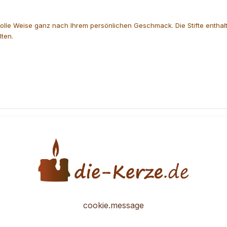
lle Weise ganz nach Ihrem persönlichen Geschmack. Die Stifte enthalte
ten.
cookie.message