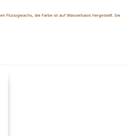
n Flüssigwachs, die Farbe ist auf Wasserbasis hergestellt. Sie