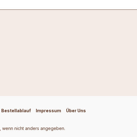
Bestellablauf
Impressum
Über Uns
 wenn nicht anders angegeben.