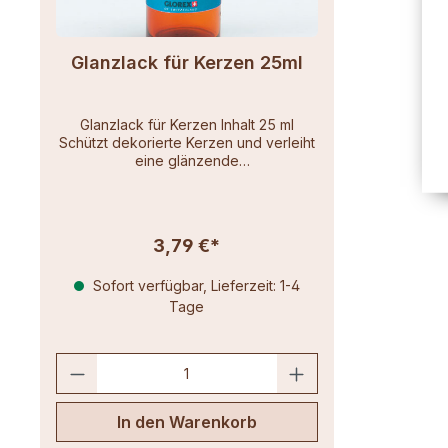
Glanzlack für Kerzen 25ml
Glanzlack für Kerzen Inhalt 25 ml
Schützt dekorierte Kerzen und verleiht
eine glänzende
OberflächeSchnelltrocknend und
lösungsmittelfrei
3,79 €*
Sofort verfügbar, Lieferzeit: 1-4
Tage
In den Warenkorb