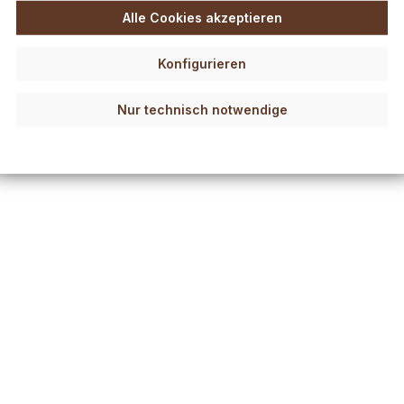
Alle Cookies akzeptieren
Konfigurieren
Nur technisch notwendige