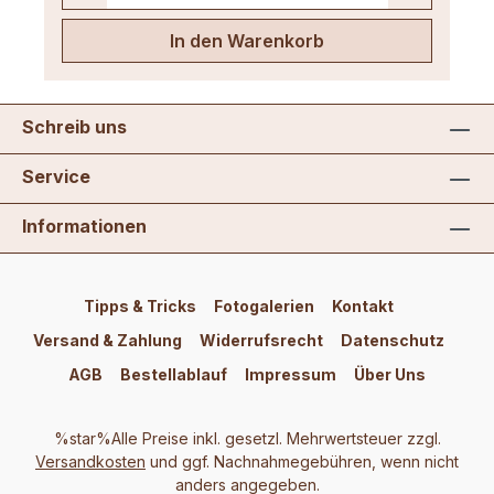
In den Warenkorb
Schreib uns
Service
Informationen
Tipps & Tricks
Fotogalerien
Kontakt
Versand & Zahlung
Widerrufsrecht
Datenschutz
AGB
Bestellablauf
Impressum
Über Uns
%star%Alle Preise inkl. gesetzl. Mehrwertsteuer zzgl.
Versandkosten
und ggf. Nachnahmegebühren, wenn nicht
anders angegeben.