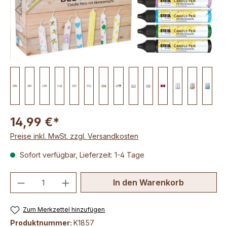
14,99 €*
Preise inkl. MwSt. zzgl. Versandkosten
Sofort verfügbar, Lieferzeit: 1-4 Tage
Produkt Anzahl: Gib den gewünschten We
In den Warenkorb
Zum Merkzettel hinzufügen
Produktnummer:
K1857