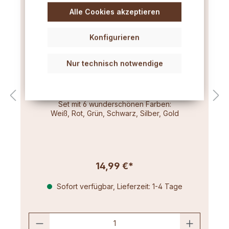
Alle Cookies akzeptieren
Konfigurieren
Nur technisch notwendige
Kerzen-Pen 6er Set Winter Love
Set mit 6 wunderschönen Farben:
Weiß, Rot, Grün, Schwarz, Silber, Gold
14,99 €*
Sofort verfügbar, Lieferzeit: 1-4 Tage