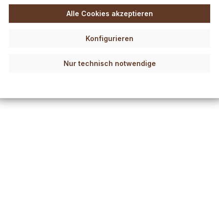
Alle Cookies akzeptieren
Konfigurieren
Nur technisch notwendige