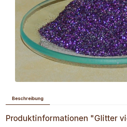
Beschreibung
Produktinformationen "Glitter vi