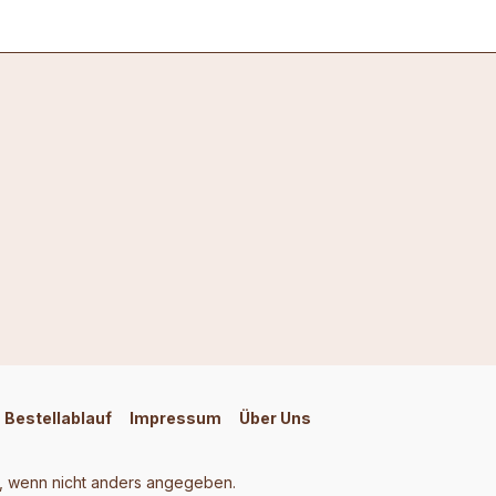
Bestellablauf
Impressum
Über Uns
 wenn nicht anders angegeben.