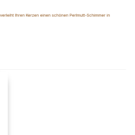
nd verleiht Ihren Kerzen einen schönen Perlmutt-Schimmer in