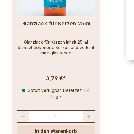
Glanzlack für Kerzen 25ml
Glanzlack für Kerzen Inhalt 25 ml
Schützt dekorierte Kerzen und verleiht
eine glänzende
OberflächeSchnelltrocknend und
lösungsmittelfrei
3,79 €*
Sofort verfügbar, Lieferzeit: 1-4
Tage
In den Warenkorb