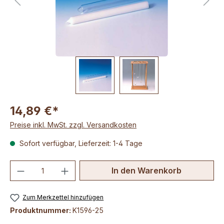
14,89 €*
Preise inkl. MwSt. zzgl. Versandkosten
Sofort verfügbar, Lieferzeit: 1-4 Tage
Produkt Anzahl: Gib den gewünschten We
In den Warenkorb
Zum Merkzettel hinzufügen
Produktnummer:
K1596-25