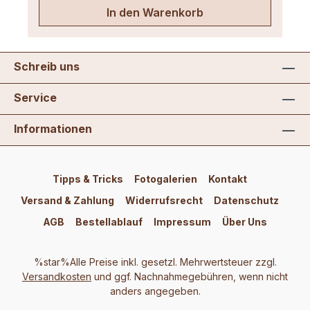
In den Warenkorb
Schreib uns
Service
Informationen
Tipps & Tricks
Fotogalerien
Kontakt
Versand & Zahlung
Widerrufsrecht
Datenschutz
AGB
Bestellablauf
Impressum
Über Uns
%star%Alle Preise inkl. gesetzl. Mehrwertsteuer zzgl.
Versandkosten
und ggf. Nachnahmegebühren, wenn nicht
anders angegeben.