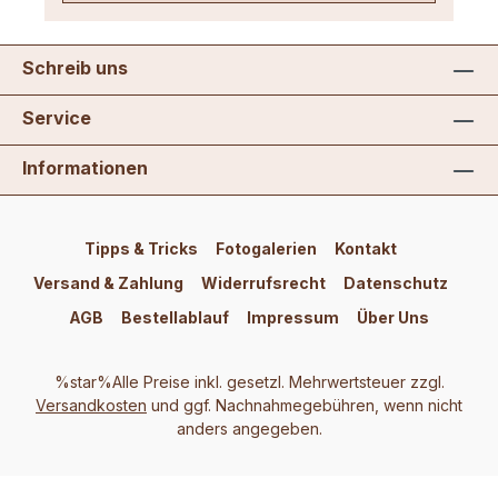
Schreib uns
Service
Informationen
Tipps & Tricks
Fotogalerien
Kontakt
Versand & Zahlung
Widerrufsrecht
Datenschutz
AGB
Bestellablauf
Impressum
Über Uns
%star%Alle Preise inkl. gesetzl. Mehrwertsteuer zzgl.
Versandkosten
und ggf. Nachnahmegebühren, wenn nicht
anders angegeben.