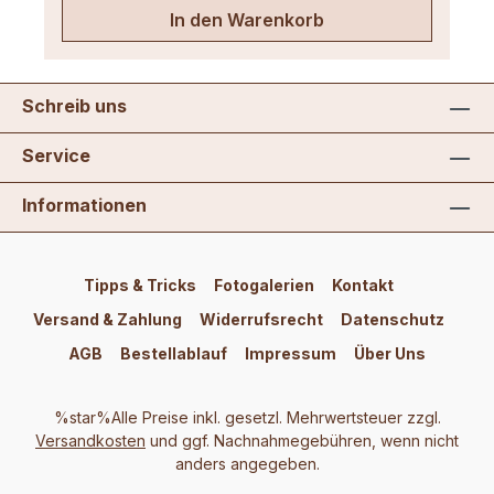
In den Warenkorb
Schreib uns
Service
Informationen
Tipps & Tricks
Fotogalerien
Kontakt
Versand & Zahlung
Widerrufsrecht
Datenschutz
AGB
Bestellablauf
Impressum
Über Uns
%star%Alle Preise inkl. gesetzl. Mehrwertsteuer zzgl.
Versandkosten
und ggf. Nachnahmegebühren, wenn nicht
anders angegeben.