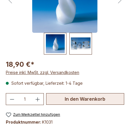
18,90 €*
Preise inkl. MwSt. zzgl. Versandkosten
Sofort verfügbar, Lieferzeit: 1-4 Tage
Produkt Anzahl: Gib den gewünschten We
In den Warenkorb
Zum Merkzettel hinzufügen
Produktnummer:
K1031