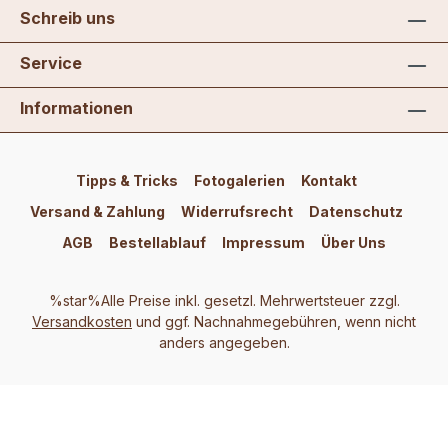
Schreib uns
Service
Informationen
Tipps & Tricks
Fotogalerien
Kontakt
Versand & Zahlung
Widerrufsrecht
Datenschutz
AGB
Bestellablauf
Impressum
Über Uns
%star%Alle Preise inkl. gesetzl. Mehrwertsteuer zzgl.
Versandkosten
und ggf. Nachnahmegebühren, wenn nicht
anders angegeben.