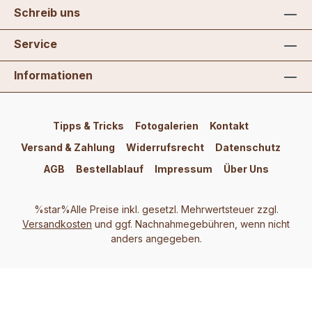
Schreib uns
Service
Informationen
Tipps & Tricks
Fotogalerien
Kontakt
Versand & Zahlung
Widerrufsrecht
Datenschutz
AGB
Bestellablauf
Impressum
Über Uns
%star%Alle Preise inkl. gesetzl. Mehrwertsteuer zzgl.
Versandkosten
und ggf. Nachnahmegebühren, wenn nicht
anders angegeben.