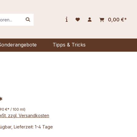
0,00 €*
Sonderangebote
Tipps & Tricks
*
,90 €* / 100 ml)
MwSt. zzgl. Versandkosten
ügbar, Lieferzeit: 1-4 Tage