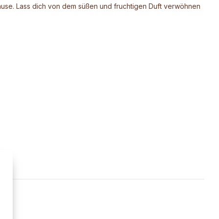
ause. Lass dich von dem süßen und fruchtigen Duft verwöhnen