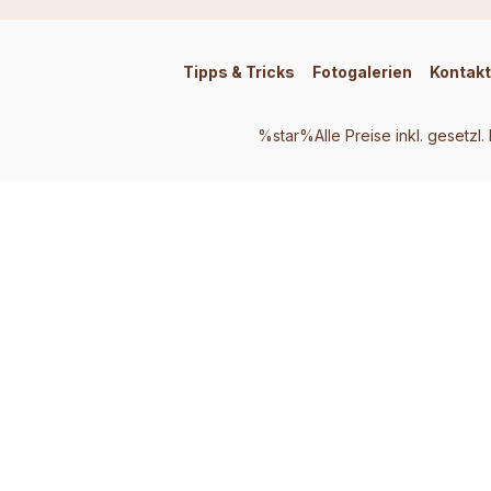
Tipps & Tricks
Fotogalerien
Kontakt
%star%Alle Preise inkl. gesetzl