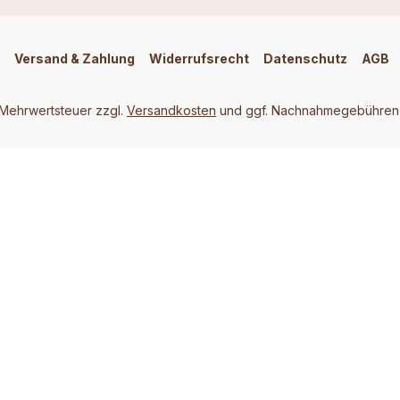
Versand & Zahlung
Widerrufsrecht
Datenschutz
AGB
. Mehrwertsteuer zzgl.
Versandkosten
und ggf. Nachnahmegebühren,