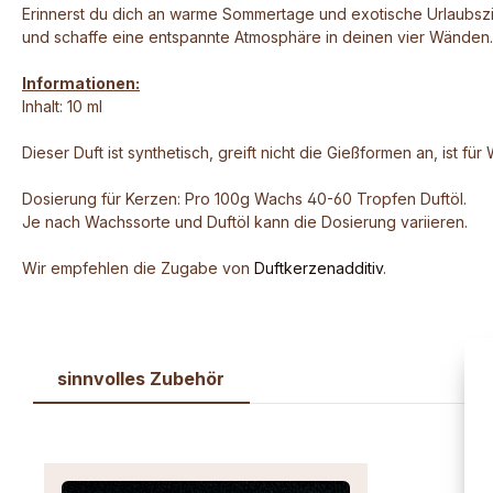
Erinnerst du dich an warme Sommertage und exotische Urlaubszi
und schaffe eine entspannte Atmosphäre in deinen vier Wänden.
Informationen:
Inhalt: 10 ml
Dieser Duft ist synthetisch, greift nicht die Gießformen an, ist f
Dosierung für Kerzen: Pro 100g Wachs 40-60 Tropfen Duftöl.
Je nach Wachssorte und Duftöl kann die Dosierung variieren.
Wir empfehlen die Zugabe von
Duftkerzenadditiv
.
sinnvolles Zubehör
Produktgalerie überspringen