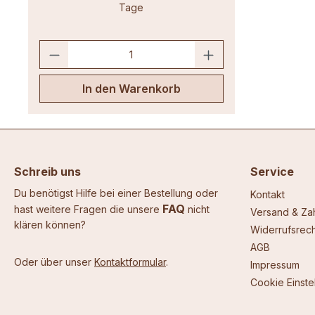
Tage
In den Warenkorb
Schreib uns
Service
Du benötigst Hilfe bei einer Bestellung oder
Kontakt
FAQ
hast weitere Fragen die unsere
nicht
Versand & Za
klären können?
Widerrufsrech
AGB
Oder über unser
Kontaktformular
.
Impressum
Cookie Einste