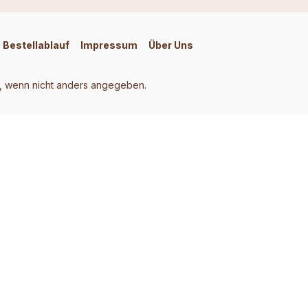
Bestellablauf
Impressum
Über Uns
 wenn nicht anders angegeben.