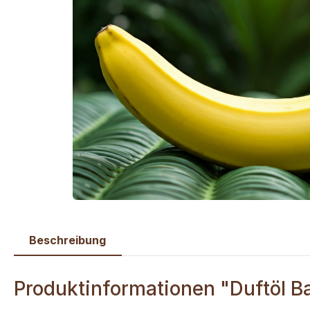
Beschreibung
Produktinformationen "Duftöl 