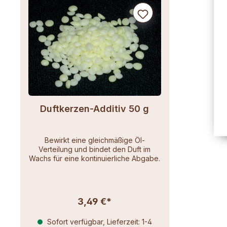
Duftkerzen-Additiv 50 g
Bewirkt eine gleichmäßige Öl-
Verteilung und bindet den Duft im
Wachs für eine kontinuierliche Abgabe.
3,49 €*
Sofort verfügbar, Lieferzeit: 1-4