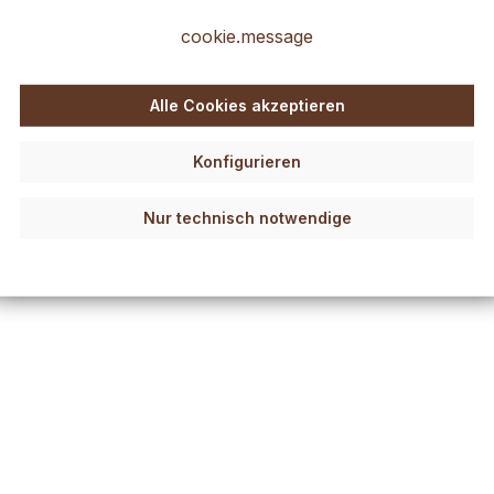
cookie.message
Alle Cookies akzeptieren
Konfigurieren
Nur technisch notwendige