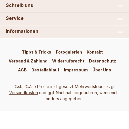
Schreib uns
Service
Informationen
Tipps & Tricks
Fotogalerien
Kontakt
Versand & Zahlung
Widerrufsrecht
Datenschutz
AGB
Bestellablauf
Impressum
Über Uns
%star%Alle Preise inkl. gesetzl. Mehrwertsteuer zzgl.
Versandkosten
und ggf. Nachnahmegebühren, wenn nicht
anders angegeben.