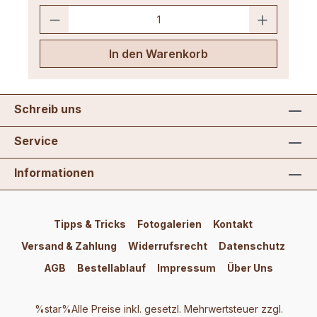
In den Warenkorb
Schreib uns
Service
Informationen
Tipps & Tricks
Fotogalerien
Kontakt
Versand & Zahlung
Widerrufsrecht
Datenschutz
AGB
Bestellablauf
Impressum
Über Uns
%star%Alle Preise inkl. gesetzl. Mehrwertsteuer zzgl.