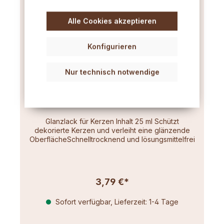
Alle Cookies akzeptieren
Konfigurieren
Nur technisch notwendige
Glanzlack für Kerzen 25ml
Glanzlack für Kerzen Inhalt 25 ml Schützt
dekorierte Kerzen und verleiht eine glänzende
OberflächeSchnelltrocknend und lösungsmittelfrei
3,79 €*
Sofort verfügbar, Lieferzeit: 1-4 Tage