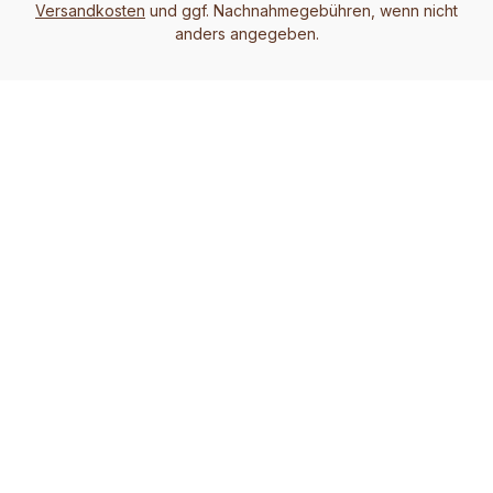
Versandkosten
und ggf. Nachnahmegebühren, wenn nicht
anders angegeben.