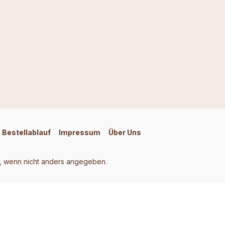
Bestellablauf
Impressum
Über Uns
 wenn nicht anders angegeben.