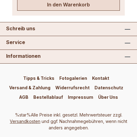
In den Warenkorb
Schreib uns
Service
Informationen
Tipps & Tricks
Fotogalerien
Kontakt
Versand & Zahlung
Widerrufsrecht
Datenschutz
AGB
Bestellablauf
Impressum
Über Uns
%star%Alle Preise inkl. gesetzl. Mehrwertsteuer zzgl.
Versandkosten
und ggf. Nachnahmegebühren, wenn nicht
anders angegeben.