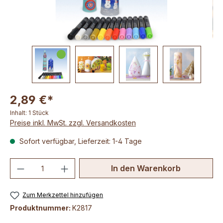
2,89 €*
Inhalt:
1 Stück
Preise inkl. MwSt. zzgl. Versandkosten
Sofort verfügbar, Lieferzeit: 1-4 Tage
Produkt Anzahl: Gib den gewünschten We
In den Warenkorb
Zum Merkzettel hinzufügen
Produktnummer:
K2817